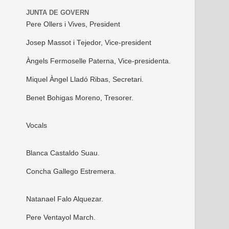
JUNTA DE GOVERN
Pere Ollers i Vives, President
Josep Massot i Tejedor, Vice-president
Àngels Fermoselle Paterna, Vice-presidenta.
Miquel Àngel Lladó Ribas, Secretari.
Benet Bohigas Moreno, Tresorer.
Vocals
Blanca Castaldo Suau.
Concha Gallego Estremera.
Natanael Falo Alquezar.
Pere Ventayol March.