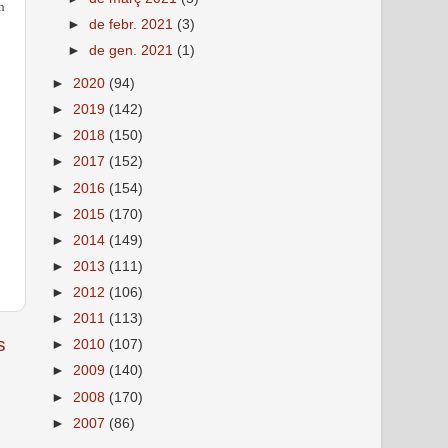
n
►
de febr. 2021
(3)
►
de gen. 2021
(1)
►
2020
(94)
►
2019
(142)
►
2018
(150)
►
2017
(152)
►
2016
(154)
►
2015
(170)
►
2014
(149)
►
2013
(111)
►
2012
(106)
►
2011
(113)
s
►
2010
(107)
►
2009
(140)
►
2008
(170)
►
2007
(86)